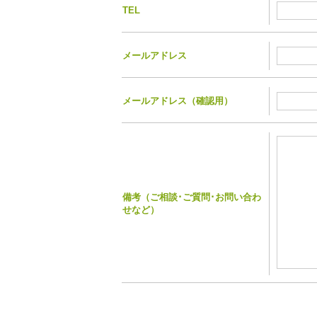
TEL
メールアドレス
メールアドレス（確認用）
備考（ご相談･ご質問･お問い合わ
せなど）