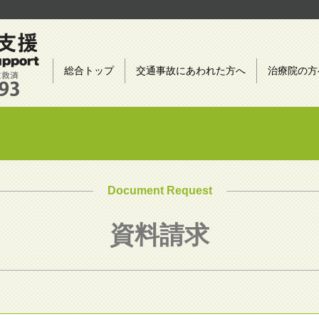
総合トップ
交通事故にあわれた方へ
治療院の方
Document Request
資料請求